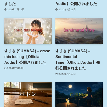
ました
Audio】公開されました
2026年7月22日
2026年7月21日
すまさ (SUMASA) – erase
すまさ (SUMASA) –
this feeling【Official
Sentimental
Audio】公開されました
Time【Official Audio】先
行公開されました
2026年7月20日
2026年7月18日