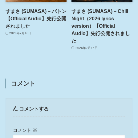
すまさ (SUMASA) – バトン
すまさ (SUMASA) – Chill
【Official Audio】先行公開
Night（2026 lyrics
されました
version）【Official
Audio】先行公開されまし
2026年7月16日
た
2026年7月15日
コメント
コメントする
コメント
※