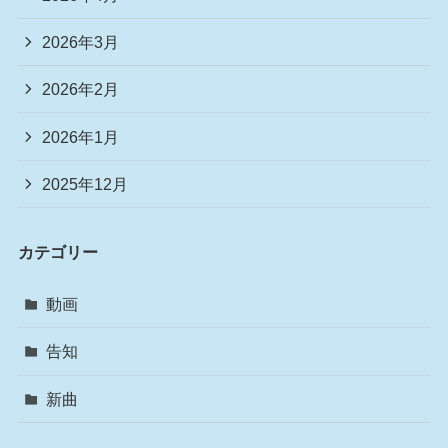
2026年3月
2026年2月
2026年1月
2025年12月
カテゴリー
動画
告知
新曲