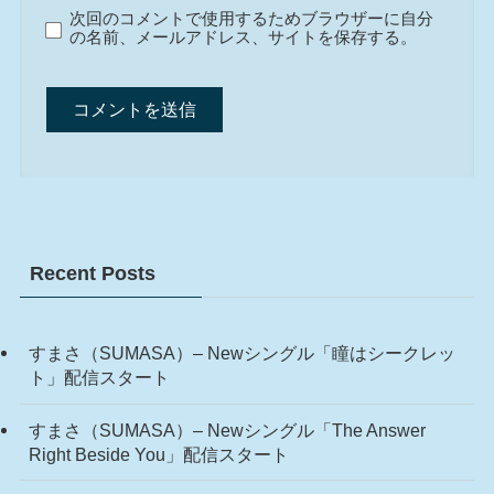
次回のコメントで使用するためブラウザーに自分
の名前、メールアドレス、サイトを保存する。
Recent Posts
すまさ（SUMASA）– Newシングル「瞳はシークレッ
ト」配信スタート
すまさ（SUMASA）– Newシングル「The Answer
Right Beside You」配信スタート