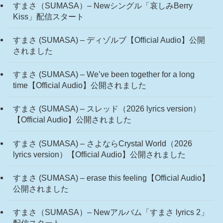
すまさ（SUMASA）– Newシングル「哀しみBerry
Kiss」配信スタート
すまさ (SUMASA) – ディゾルブ【Official Audio】公開
されました
すまさ (SUMASA) – We’ve been together for a long
time【Official Audio】公開されました
すまさ (SUMASA) – スレッド（2026 lyrics version）
【Official Audio】公開されました
すまさ (SUMASA) – さよならCrystal World（2026
lyrics version）【Official Audio】公開されました
すまさ (SUMASA) – erase this feeling【Official Audio】
公開されました
すまさ（SUMASA）– Newアルバム「すまさ lyrics 2」
配信スタート