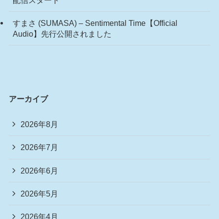
すまさ (SUMASA) – Sentimental Time【Official
Audio】先行公開されました
アーカイブ
2026年8月
2026年7月
2026年6月
2026年5月
2026年4月