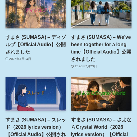
すまさ (SUMASA) – ディゾ
すまさ (SUMASA) – We’ve
ルブ【Official Audio】公開
been together for a long
されました
time【Official Audio】公開
されました
2026年7月24日
2026年7月23日
すまさ (SUMASA) – スレッ
すまさ (SUMASA) – さよな
ド（2026 lyrics version）
らCrystal World（2026
【Official Audio】公開され
lyrics version）【Official