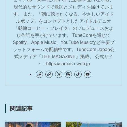
現代的なサウンドで歌詞とメロディを届けていま
す。 また、「朝に聴きたくなる、やさしいアイド
ルポップ」をコンセプトとしたアイドルデュオ
「朝練コーヒー・ブレイク」のプロデュースおよ
び作詞を手がけています。 TuneCoreを通じて
Spotify、Apple Music、YouTube Musicなど主要プ
ラットフォームで配信中です。TuneCore Japan公
式メディア『THE MAGAZINE』掲載。 公式サイ
ト：https://sumasa-web.jp
関連記事