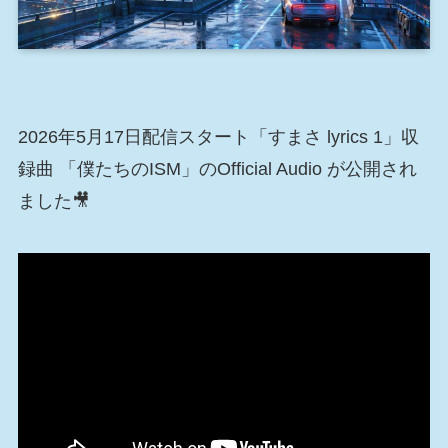
2026年5月17日配信スタート「すまさ lyrics 1」収
録曲 「僕たちのISM」のOfficial Audio が公開され
ました🎥