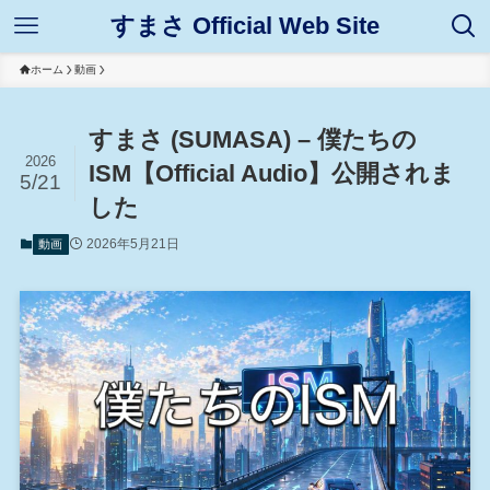
すまさ Official Web Site
ホーム
動画
すまさ (SUMASA) – 僕たちの
2026
ISM【Official Audio】公開されま
5/21
した
2026年5月21日
動画