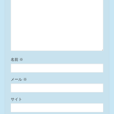
名前
※
メール
※
サイト