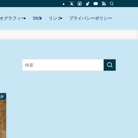
オグラフィー
SNS
リンク
プライバシーポリシー
新曲