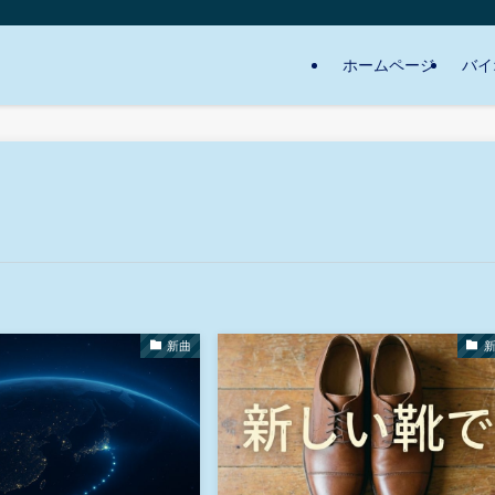
ホームページ
バイ
新曲