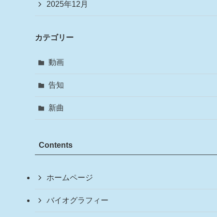
2025年12月
カテゴリー
動画
告知
新曲
Contents
ホームページ
バイオグラフィー