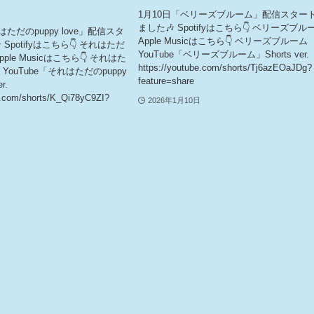
1月10日「ベリーズブルーム」配信スター
ました🎶 Spotifyはこちら👇 ベリーズブル
ただのpuppy love」配信スタ
Apple Musicはこちら👇 ベリーズブルーム
Spotifyはこちら👇 それはただ
YouTube「ベリーズブルーム」Shorts ver.
 Apple Musicはこちら👇 それはた
https://youtube.com/shorts/Tj6azEOaJDg?
ve YouTube「それはただのpuppy
feature=share
r.
e.com/shorts/K_Qi78yC9ZI?
2026年1月10日