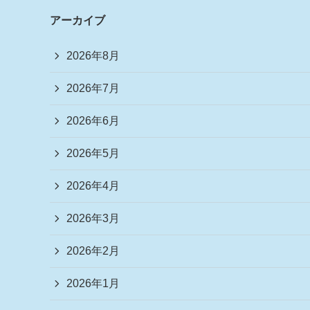
アーカイブ
2026年8月
2026年7月
2026年6月
2026年5月
2026年4月
2026年3月
2026年2月
2026年1月