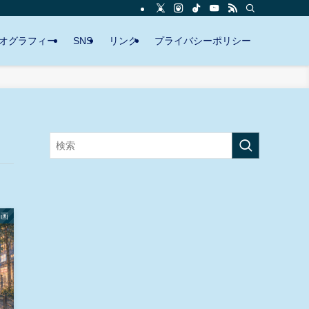
オグラフィー
SNS
リンク
プライバシーポリシー
動画