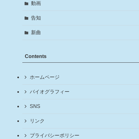
動画
告知
新曲
Contents
ホームページ
バイオグラフィー
SNS
リンク
プライバシーポリシー