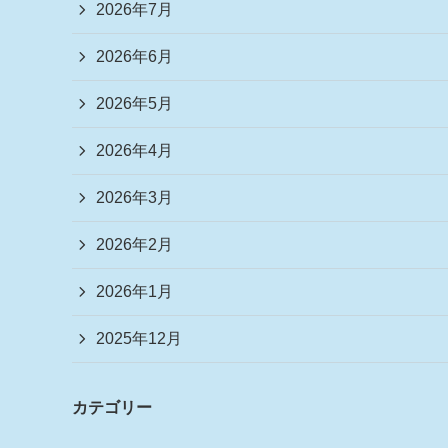
2026年7月
2026年6月
2026年5月
2026年4月
2026年3月
2026年2月
2026年1月
2025年12月
カテゴリー