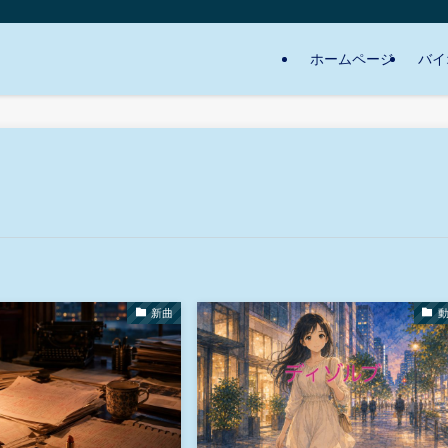
ホームページ
バイ
新曲