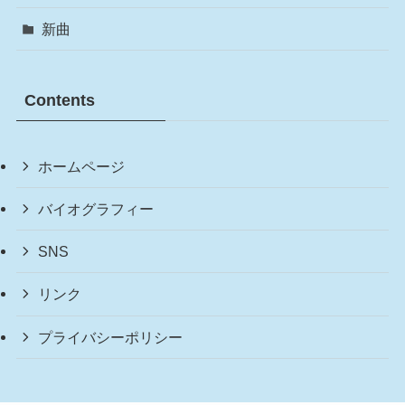
新曲
Contents
ホームページ
バイオグラフィー
SNS
リンク
プライバシーポリシー