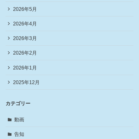
2026年5月
2026年4月
2026年3月
2026年2月
2026年1月
2025年12月
カテゴリー
動画
告知