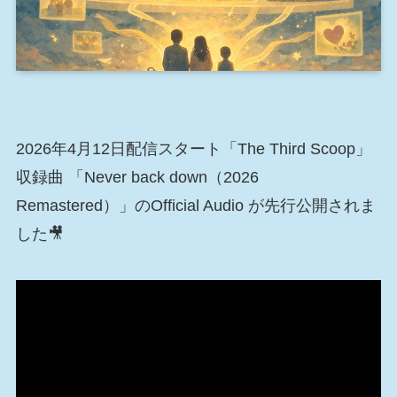
2026年4月12日配信スタート「The Third Scoop」
収録曲 「Never back down（2026
Remastered）」のOfficial Audio が先行公開されま
した🎥