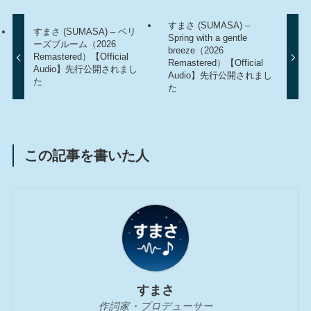
すまさ (SUMASA) –
すまさ (SUMASA) – ベリ
Spring with a gentle
ーズブルーム（2026
breeze（2026
Remastered）【Official
Remastered）【Official
Audio】先行公開されまし
Audio】先行公開されまし
た
た
この記事を書いた人
すまさ
作詞家・プロデューサー