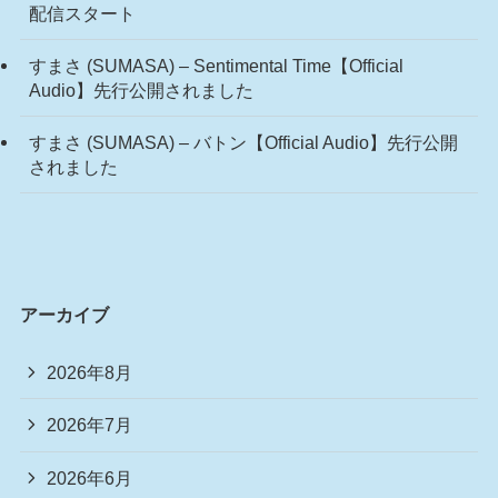
配信スタート
すまさ (SUMASA) – Sentimental Time【Official
Audio】先行公開されました
すまさ (SUMASA) – バトン【Official Audio】先行公開
されました
アーカイブ
2026年8月
2026年7月
2026年6月