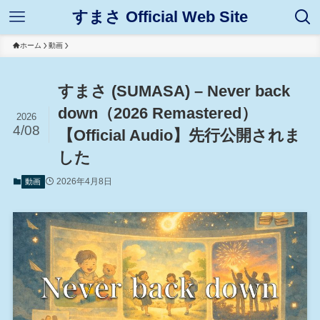
すまさ Official Web Site
ホーム
動画
すまさ (SUMASA) – Never back
down（2026 Remastered）
2026
4/08
【Official Audio】先行公開されま
した
2026年4月8日
動画