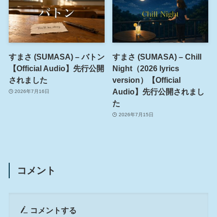
すまさ (SUMASA) – バトン
すまさ (SUMASA) – Chill
【Official Audio】先行公開
Night（2026 lyrics
されました
version）【Official
Audio】先行公開されまし
2026年7月16日
た
2026年7月15日
コメント
コメントする