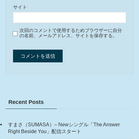
サイト
次回のコメントで使用するためブラウザーに自分
の名前、メールアドレス、サイトを保存する。
Recent Posts
すまさ（SUMASA）– Newシングル「The Answer
Right Beside You」配信スタート