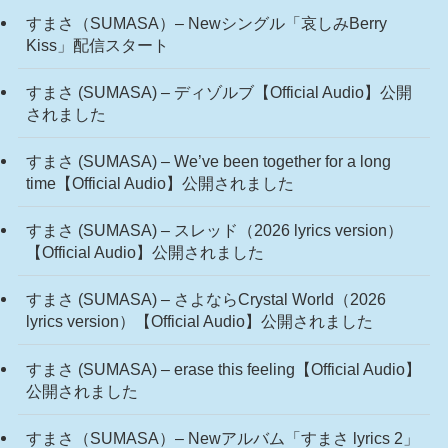
すまさ（SUMASA）– Newシングル「哀しみBerry
Kiss」配信スタート
すまさ (SUMASA) – ディゾルブ【Official Audio】公開
されました
すまさ (SUMASA) – We’ve been together for a long
time【Official Audio】公開されました
すまさ (SUMASA) – スレッド（2026 lyrics version）
【Official Audio】公開されました
すまさ (SUMASA) – さよならCrystal World（2026
lyrics version）【Official Audio】公開されました
すまさ (SUMASA) – erase this feeling【Official Audio】
公開されました
すまさ（SUMASA）– Newアルバム「すまさ lyrics 2」