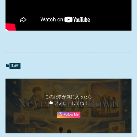
動画
この記事が気に入ったら
フォローしてね！
Follow Me