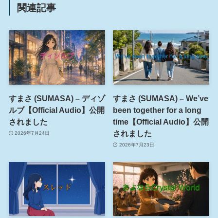
関連記事
すまさ (SUMASA) – ディゾ
すまさ (SUMASA) – We’ve
ルブ【Official Audio】公開
been together for a long
されました
time【Official Audio】公開
されました
2026年7月24日
2026年7月23日