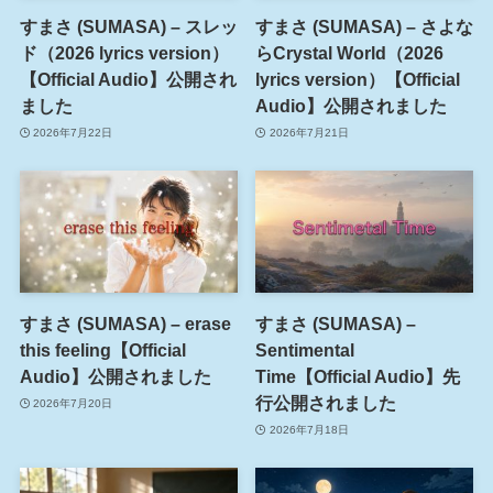
すまさ (SUMASA) – スレッ
すまさ (SUMASA) – さよな
ド（2026 lyrics version）
らCrystal World（2026
【Official Audio】公開され
lyrics version）【Official
ました
Audio】公開されました
2026年7月22日
2026年7月21日
すまさ (SUMASA) – erase
すまさ (SUMASA) –
this feeling【Official
Sentimental
Audio】公開されました
Time【Official Audio】先
行公開されました
2026年7月20日
2026年7月18日