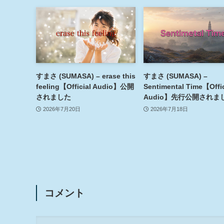
すまさ (SUMASA) – erase this
すまさ (SUMASA) –
feeling【Official Audio】公開
Sentimental Time【Offic
されました
Audio】先行公開されま
2026年7月20日
2026年7月18日
コメント