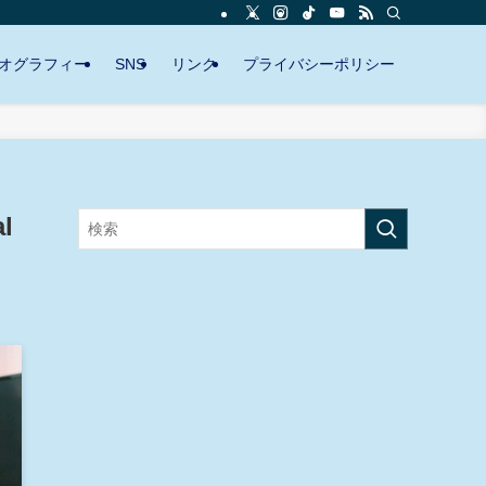
オグラフィー
SNS
リンク
プライバシーポリシー
l