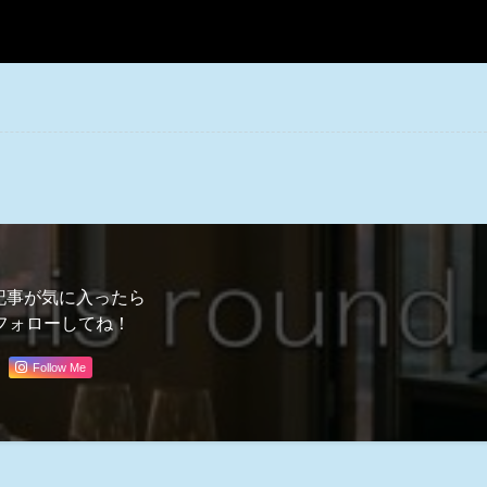
記事が気に入ったら
フォローしてね！
Follow Me