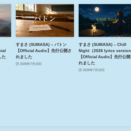
すまさ (SUMASA) – バトン
すまさ (SUMASA) – Chill
ial
【Official Audio】先行公開さ
Night（2026 lyrics versio
した
れました
【Official Audio】先行公
れました
2026年7月16日
2026年7月15日