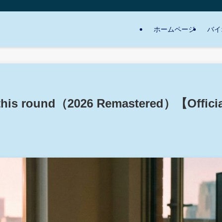
ホームページ
バイ
his round（2026 Remastered）【Officia