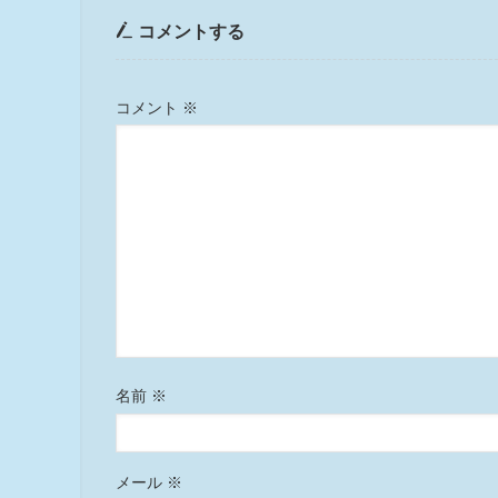
コメントする
コメント
※
名前
※
メール
※