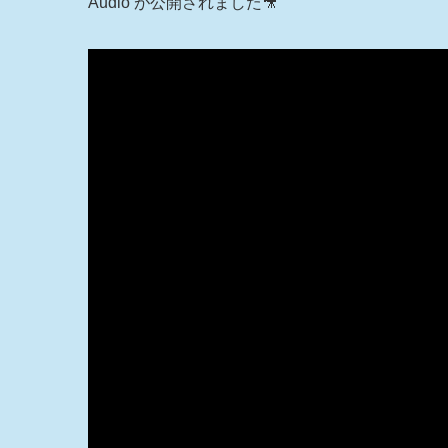
Audio が公開されました🎥