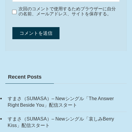
次回のコメントで使用するためブラウザーに自分
の名前、メールアドレス、サイトを保存する。
Recent Posts
すまさ（SUMASA）– Newシングル「The Answer
Right Beside You」配信スタート
すまさ（SUMASA）– Newシングル「哀しみBerry
Kiss」配信スタート