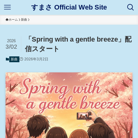
すまさ Official Web Site
ホーム
新曲
「Spring with a gentle breeze」配
2026
3/02
信スタート
2026年3月2日
新曲