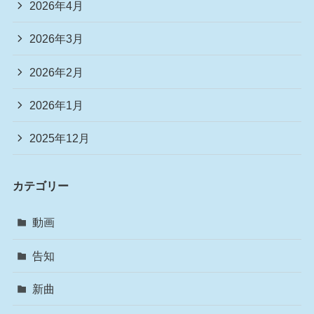
2026年4月
2026年3月
2026年2月
2026年1月
2025年12月
カテゴリー
動画
告知
新曲