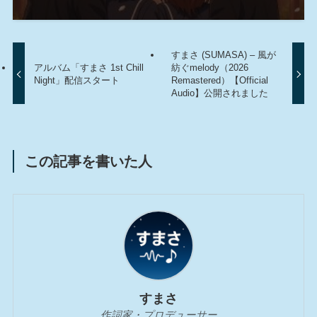
すまさ (SUMASA) – 風が
アルバム「すまさ 1st Chill
紡ぐmelody（2026
Night」配信スタート
Remastered）【Official
Audio】公開されました
この記事を書いた人
すまさ
作詞家・プロデューサー