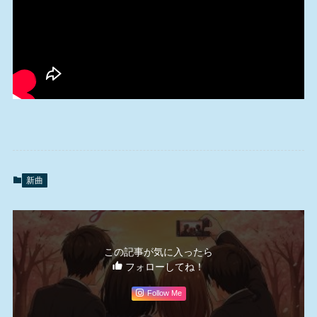
新曲
この記事が気に入ったら
フォローしてね！
Follow Me