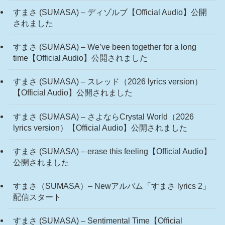
すまさ (SUMASA) – ディゾルブ【Official Audio】公開
されました
すまさ (SUMASA) – We’ve been together for a long
time【Official Audio】公開されました
すまさ (SUMASA) – スレッド（2026 lyrics version）
【Official Audio】公開されました
すまさ (SUMASA) – さよならCrystal World（2026
lyrics version）【Official Audio】公開されました
すまさ (SUMASA) – erase this feeling【Official Audio】
公開されました
すまさ（SUMASA）– Newアルバム「すまさ lyrics 2」
配信スタート
すまさ (SUMASA) – Sentimental Time【Official