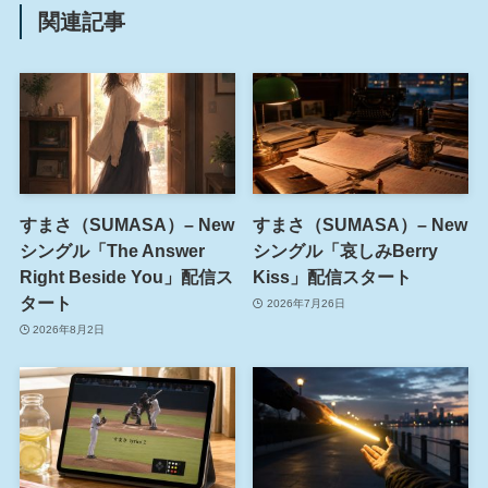
関連記事
すまさ（SUMASA）– New
すまさ（SUMASA）– New
シングル「The Answer
シングル「哀しみBerry
Right Beside You」配信ス
Kiss」配信スタート
タート
2026年7月26日
2026年8月2日