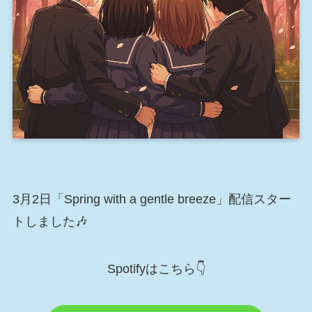
3月2日「Spring with a gentle breeze」配信スター
トしました🎶
Spotifyはこちら👇