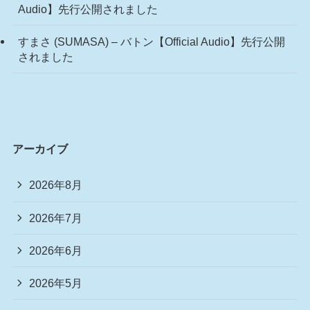
Audio】先行公開されました
すまさ (SUMASA) – バトン【Official Audio】先行公開
されました
アーカイブ
2026年8月
2026年7月
2026年6月
2026年5月