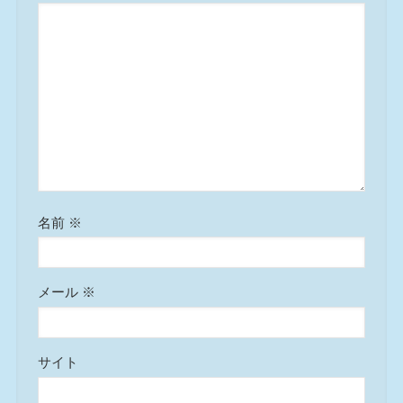
名前
※
メール
※
サイト