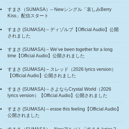
すまさ（SUMASA）– Newシングル「哀しみBerry
Kiss」配信スタート
すまさ (SUMASA) – ディゾルブ【Official Audio】公開
されました
すまさ (SUMASA) – We’ve been together for a long
time【Official Audio】公開されました
すまさ (SUMASA) – スレッド（2026 lyrics version）
【Official Audio】公開されました
すまさ (SUMASA) – さよならCrystal World（2026
lyrics version）【Official Audio】公開されました
すまさ (SUMASA) – erase this feeling【Official Audio】
公開されました
すまさ（SUMASA）– Newアルバム「すまさ lyrics 2」