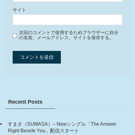
サイト
次回のコメントで使用するためブラウザーに自分
の名前、メールアドレス、サイトを保存する。
Recent Posts
すまさ（SUMASA）– Newシングル「The Answer
Right Beside You」配信スタート