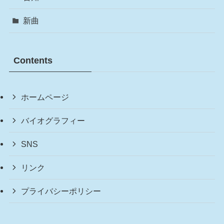
新曲
Contents
ホームページ
バイオグラフィー
SNS
リンク
プライバシーポリシー