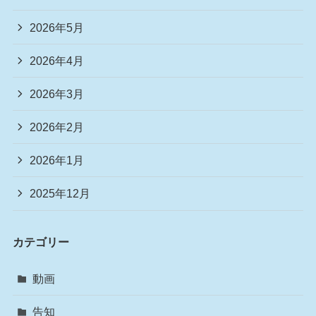
2026年5月
2026年4月
2026年3月
2026年2月
2026年1月
2025年12月
カテゴリー
動画
告知