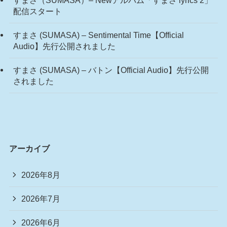
配信スタート
すまさ (SUMASA) – Sentimental Time【Official
Audio】先行公開されました
すまさ (SUMASA) – バトン【Official Audio】先行公開
されました
アーカイブ
2026年8月
2026年7月
2026年6月