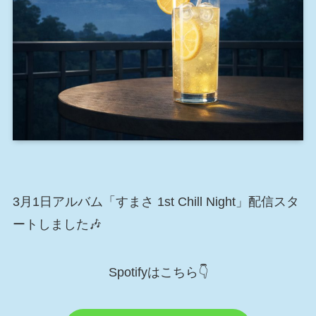
3月1日アルバム「すまさ 1st Chill Night」配信スタ
ートしました🎶
Spotifyはこちら👇