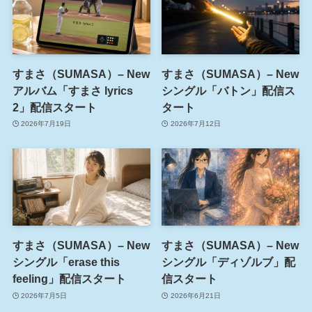
すまさ（SUMASA）– New
すまさ（SUMASA）– New
アルバム「すまさ lyrics
シングル「バトン」配信ス
2」配信スタート
タート
2026年7月19日
2026年7月12日
すまさ（SUMASA）– New
すまさ（SUMASA）– New
シングル「erase this
シングル「ディゾルブ」配
feeling」配信スタート
信スタート
2026年7月5日
2026年6月21日