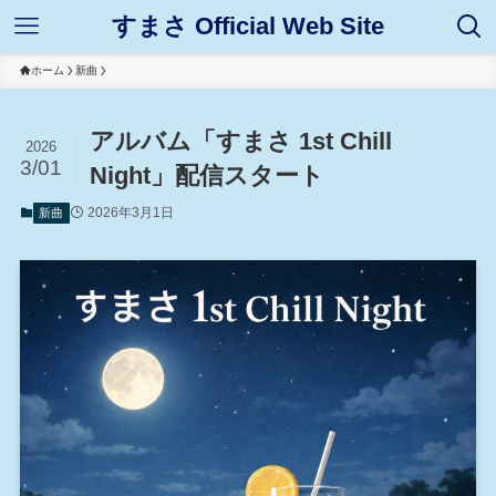
すまさ Official Web Site
ホーム
新曲
アルバム「すまさ 1st Chill
2026
3/01
Night」配信スタート
2026年3月1日
新曲