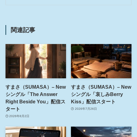
関連記事
すまさ（SUMASA）– New
すまさ（SUMASA）– New
シングル「The Answer
シングル「哀しみBerry
Right Beside You」配信ス
Kiss」配信スタート
タート
2026年7月26日
2026年8月2日