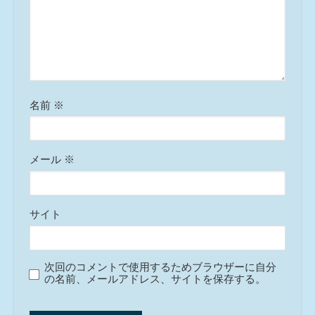
名前
※
メール
※
サイト
次回のコメントで使用するためブラウザーに自分
の名前、メールアドレス、サイトを保存する。