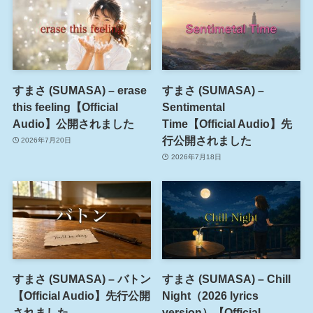
すまさ (SUMASA) – erase
すまさ (SUMASA) –
this feeling【Official
Sentimental
Audio】公開されました
Time【Official Audio】先
行公開されました
2026年7月20日
2026年7月18日
すまさ (SUMASA) – バトン
すまさ (SUMASA) – Chill
【Official Audio】先行公開
Night（2026 lyrics
されました
version）【Official