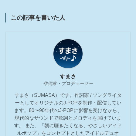
この記事を書いた人
すまさ
作詞家・プロデューサー
すまさ（SUMASA）です。作詞家 / ソングライタ
ーとしてオリジナルのJ-POPを制作・配信してい
ます。80〜90年代のJ-POPに影響を受けながら、
現代的なサウンドで歌詞とメロディを届けていま
す。 また、「朝に聴きたくなる、やさしいアイド
ルポップ」をコンセプトとしたアイドルデュオ