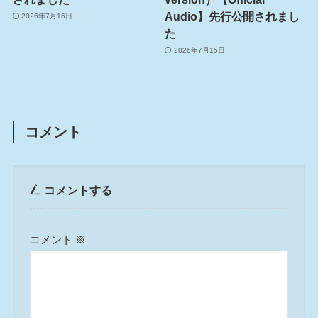
Audio】先行公開されまし
2026年7月16日
た
2026年7月15日
コメント
コメントする
コメント
※