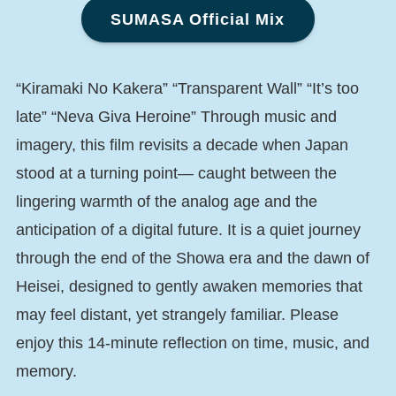
SUMASA Official Mix
“Kiramaki No Kakera” “Transparent Wall” “It’s too
late” “Neva Giva Heroine” Through music and
imagery, this film revisits a decade when Japan
stood at a turning point— caught between the
lingering warmth of the analog age and the
anticipation of a digital future. It is a quiet journey
through the end of the Showa era and the dawn of
Heisei, designed to gently awaken memories that
may feel distant, yet strangely familiar. Please
enjoy this 14-minute reflection on time, music, and
memory.