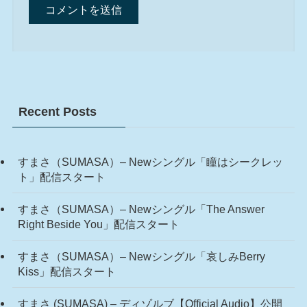
Recent Posts
すまさ（SUMASA）– Newシングル「瞳はシークレッ
ト」配信スタート
すまさ（SUMASA）– Newシングル「The Answer
Right Beside You」配信スタート
すまさ（SUMASA）– Newシングル「哀しみBerry
Kiss」配信スタート
すまさ (SUMASA) – ディゾルブ【Official Audio】公開