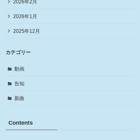
2026年2月
2026年1月
2025年12月
カテゴリー
動画
告知
新曲
Contents