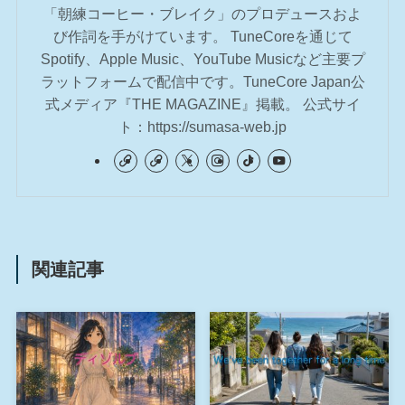
「朝練コーヒー・ブレイク」のプロデュースおよ
び作詞を手がけています。 TuneCoreを通じて
Spotify、Apple Music、YouTube Musicなど主要プ
ラットフォームで配信中です。TuneCore Japan公
式メディア『THE MAGAZINE』掲載。 公式サイ
ト：https://sumasa-web.jp
関連記事