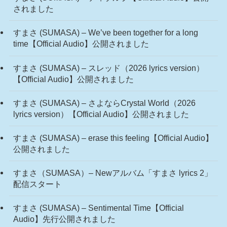
されました
すまさ (SUMASA) – We’ve been together for a long
time【Official Audio】公開されました
すまさ (SUMASA) – スレッド（2026 lyrics version）
【Official Audio】公開されました
すまさ (SUMASA) – さよならCrystal World（2026
lyrics version）【Official Audio】公開されました
すまさ (SUMASA) – erase this feeling【Official Audio】
公開されました
すまさ（SUMASA）– Newアルバム「すまさ lyrics 2」
配信スタート
すまさ (SUMASA) – Sentimental Time【Official
Audio】先行公開されました