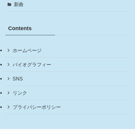
新曲
Contents
ホームページ
バイオグラフィー
SNS
リンク
プライバシーポリシー