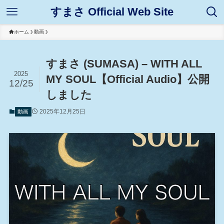
すまさ Official Web Site
ホーム
動画
すまさ (SUMASA) – WITH ALL
2025
MY SOUL【Official Audio】公開
12/25
しました
2025年12月25日
動画