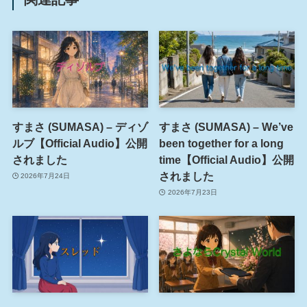
すまさ (SUMASA) – ディゾ
すまさ (SUMASA) – We’ve
ルブ【Official Audio】公開
been together for a long
されました
time【Official Audio】公開
されました
2026年7月24日
2026年7月23日