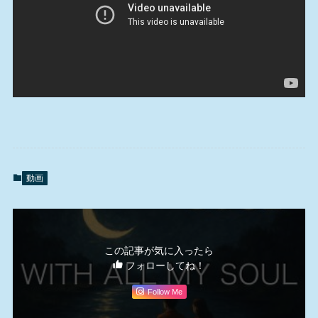
動画
この記事が気に入ったら
フォローしてね！
Follow Me