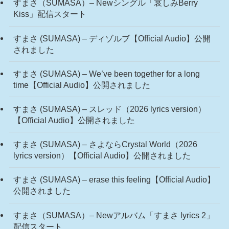
すまさ（SUMASA）– Newシングル「哀しみBerry
Kiss」配信スタート
すまさ (SUMASA) – ディゾルブ【Official Audio】公開
されました
すまさ (SUMASA) – We’ve been together for a long
time【Official Audio】公開されました
すまさ (SUMASA) – スレッド（2026 lyrics version）
【Official Audio】公開されました
すまさ (SUMASA) – さよならCrystal World（2026
lyrics version）【Official Audio】公開されました
すまさ (SUMASA) – erase this feeling【Official Audio】
公開されました
すまさ（SUMASA）– Newアルバム「すまさ lyrics 2」
配信スタート