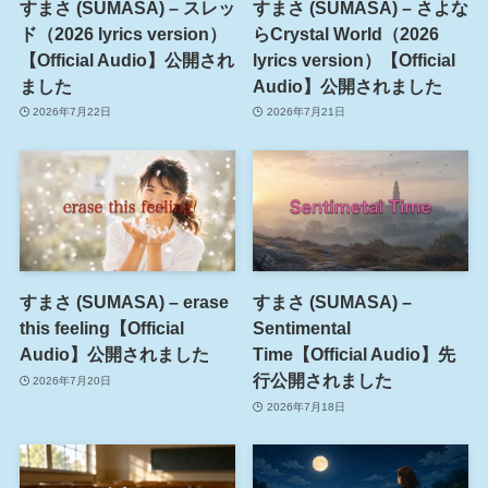
すまさ (SUMASA) – スレッ
すまさ (SUMASA) – さよな
ド（2026 lyrics version）
らCrystal World（2026
【Official Audio】公開され
lyrics version）【Official
ました
Audio】公開されました
2026年7月22日
2026年7月21日
すまさ (SUMASA) – erase
すまさ (SUMASA) –
this feeling【Official
Sentimental
Audio】公開されました
Time【Official Audio】先
行公開されました
2026年7月20日
2026年7月18日