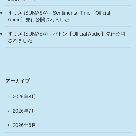
すまさ (SUMASA) – Sentimental Time【Official
Audio】先行公開されました
すまさ (SUMASA) – バトン【Official Audio】先行公開
されました
アーカイブ
2026年8月
2026年7月
2026年6月