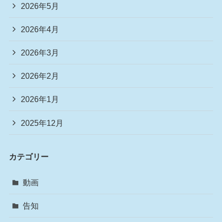
2026年5月
2026年4月
2026年3月
2026年2月
2026年1月
2025年12月
カテゴリー
動画
告知