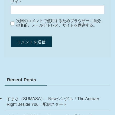
サイト
次回のコメントで使用するためブラウザーに自分
の名前、メールアドレス、サイトを保存する。
Recent Posts
すまさ（SUMASA）– Newシングル「The Answer
Right Beside You」配信スタート