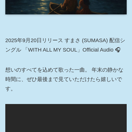
2025年9月20日リリース すまさ (SUMASA) 配信シ
ングル 「WITH ALL MY SOUL」Official Audio 🎧
想いのすべてを込めて歌った一曲。 年末の静かな
時間に、ぜひ最後まで見ていただけたら嬉しいで
す。