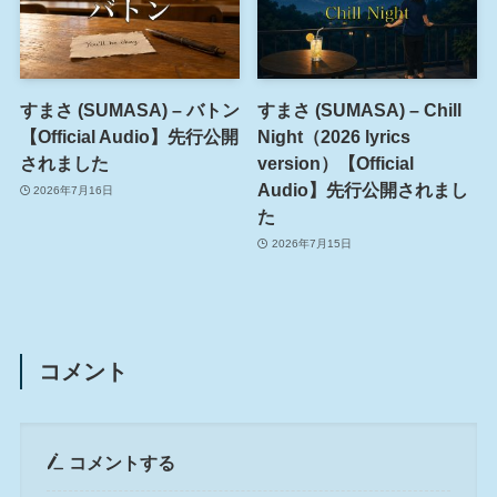
すまさ (SUMASA) – バトン
すまさ (SUMASA) – Chill
【Official Audio】先行公開
Night（2026 lyrics
されました
version）【Official
Audio】先行公開されまし
2026年7月16日
た
2026年7月15日
コメント
コメントする