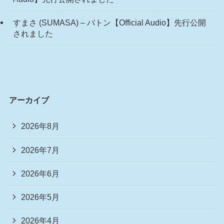
すまさ (SUMASA) – バトン【Official Audio】先行公開
されました
アーカイブ
2026年8月
2026年7月
2026年6月
2026年5月
2026年4月