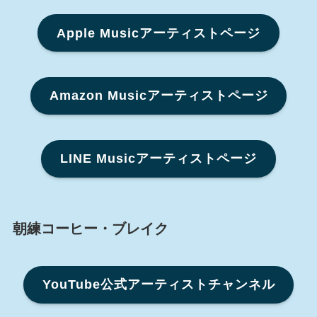
Apple Musicアーティストページ
Amazon Musicアーティストページ
LINE Musicアーティストページ
朝練コーヒー・ブレイク
YouTube公式アーティストチャンネル