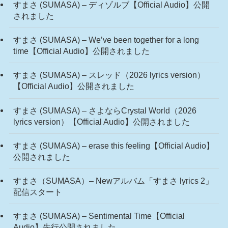
すまさ (SUMASA) – ディゾルブ【Official Audio】公開
されました
すまさ (SUMASA) – We’ve been together for a long
time【Official Audio】公開されました
すまさ (SUMASA) – スレッド（2026 lyrics version）
【Official Audio】公開されました
すまさ (SUMASA) – さよならCrystal World（2026
lyrics version）【Official Audio】公開されました
すまさ (SUMASA) – erase this feeling【Official Audio】
公開されました
すまさ（SUMASA）– Newアルバム「すまさ lyrics 2」
配信スタート
すまさ (SUMASA) – Sentimental Time【Official
Audio】先行公開されました