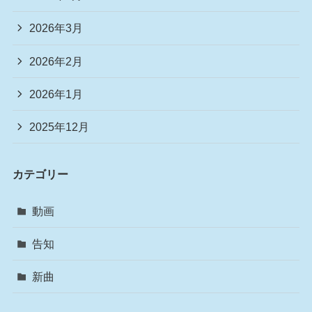
2026年3月
2026年2月
2026年1月
2025年12月
カテゴリー
動画
告知
新曲