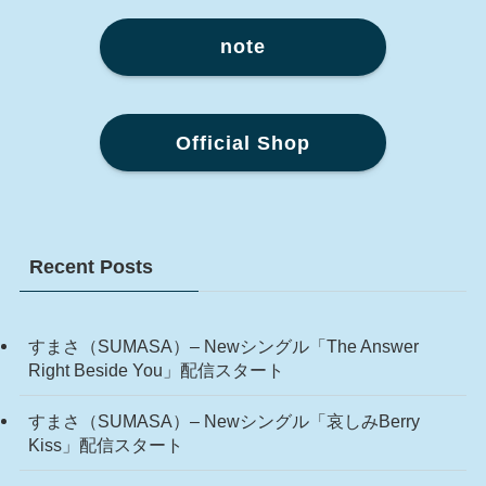
note
Official Shop
Recent Posts
すまさ（SUMASA）– Newシングル「The Answer
Right Beside You」配信スタート
すまさ（SUMASA）– Newシングル「哀しみBerry
Kiss」配信スタート