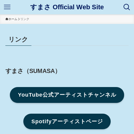
すまさ Official Web Site
ホーム
リンク
リンク
すまさ（SUMASA）
YouTube公式アーティストチャンネル
Spotifyアーティストページ